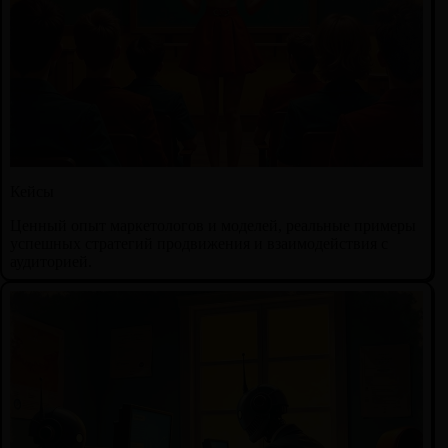
Кейсы
Ценный опыт маркетологов и моделей, реальные примеры
успешных стратегий продвижения и взаимодействия с
аудиторией.