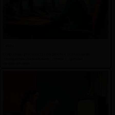
Гайды
Подробные руководства по работе с рекламными
площадками, социальными сетями и другими
направлениями.